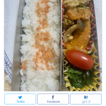
Twitter
Facebook
はてブ