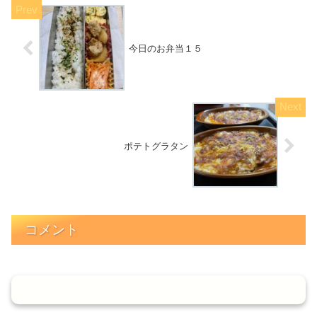
今日のお弁当１５
ポテトグラタン
コメント
コメントを書き込む