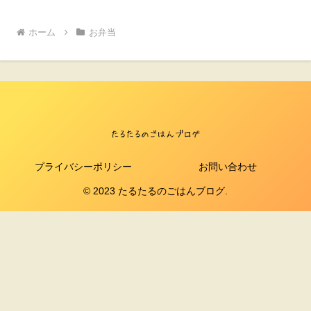
ホーム
お弁当
プライバシーポリシー
お問い合わせ
© 2023 たるたるのごはんブログ.