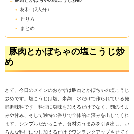
豚肉とかぼちゃの塩こうじ炒め
材料（2人分）
作り方
まとめ
豚肉とかぼちゃの塩こうじ炒
め
さて、今日のメインのおかずは豚肉とかぼちゃの塩こうじ
炒めです。塩こうじは塩、米麹、水だけで作られている発
酵調味料です。料理に塩味を加えるだけでなく、麹のうま
みや甘み、そして独特の香りで全体的に深みを出してくれ
ます。シンプルだからこそ、食材のうまみを引き出し、い
ろんな料理に少し加えるだけでワンランクアップさせてく