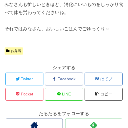
みなさんも忙しいときほど、消化にいいものをしっかり食
べて体を労わってくださいね。
それではみなさん、おいしいごはんでごゆっくり～
お弁当
シェアする
Twitter
Facebook
はてブ
Pocket
LINE
コピー
たるたるをフォローする