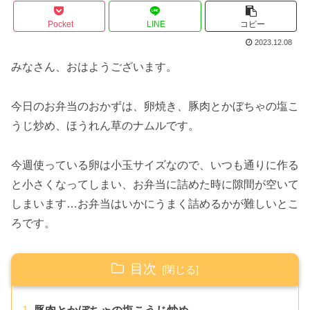
Pocket
LINE
コピー
2023.12.08
みなさん、おはようございます。
今日のお弁当のおかずは、卵焼き、豚肉とかぼちゃの塩こ
うじ炒め、ほうれん草のナムルです。
今週使っている卵は小玉サイズなので、いつも通りに作る
と小さくなってしまい、お弁当に詰めた時に隙間が空いて
しまいます…お弁当はいかにうまく詰めるかが難しいとこ
ろです。
目次