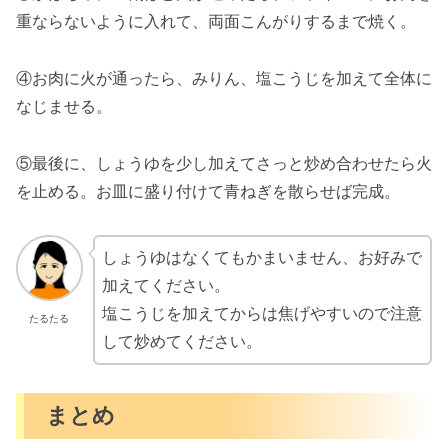
重ならないように入れて、両面こんがりするまで焼く。
④お肉に火が通ったら、みりん、塩こうじを加えて全体に
なじませる。
⑤最後に、しょうゆを少し加えてさっと炒め合わせたら火
を止める。お皿に盛り付けて青ねぎを散らせば完成。
しょうゆはなくてもかまいません、お好みで
加えてください。
塩こうじを加えてからは焦げやすいので注意
たるたる
して炒めてください。
まとめ