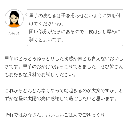
里芋の皮むきは手を滑らせないように気を付
けてくださいね。
固い部分がたまにあるので、皮は少し厚めに
たるたる
剥くとよいです。
里芋のとろとろねっとりした食感が何とも言えないおいし
さです。里芋のおかげでほっこりできました。ぜひ皆さん
もお好きな具材でお試しください。
これからどんどん寒くなって朝起きるのが大変ですが、わ
ずかな昼の太陽の光に感謝して過ごしたいと思います。
それではみなさん、おいしいごはんでごゆっくり～