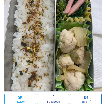
Twitter
Facebook
はてブ