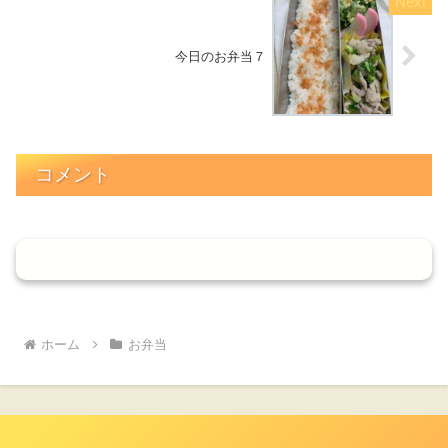
今日のお弁当７
コメント
コメントを書き込む
ホーム
お弁当