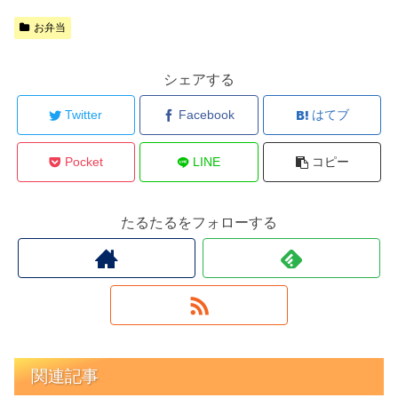
お弁当
シェアする
Twitter
Facebook
はてブ
Pocket
LINE
コピー
たるたるをフォローする
関連記事