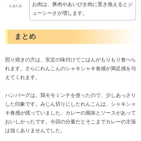
お肉は、豚肉やあいびき肉に置き換えるとジ
たるたる
ューシーさが増します。
まとめ
照り焼きの方は、安定の味付けでごはんがもりもり食べら
れます。さらにれんこんのシャキシャキ食感が満足感を与
えてくれます。
ハンバーグは、鶏モモミンチを使ったので、少しあっさり
した印象です。みじん切りにしたれんこんは、シャキシャ
キ食感が残っていました。カレーの風味とソースがあって
おいしかったです。今回の分量だとそこまでカレーの主張
は強くありませんでした。