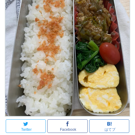
Twitter
Facebook
はてブ