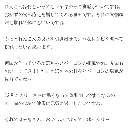
れんこんは何といってもシャキシャキ食感がいいですね。
おかずの食べ応えを増してくれる食材です。それに食物繊
維も取れて体にもいいですね。
もっとれんこんの良さを引き出せるようなレシピを調べて
挑戦したいと思います。
何回か作っているかぼちゃとベーコンの和風炒め。今回も
おいしくできました。かぼちゃの甘みとベーコンの塩気が
抜群ですね～
12月に入り、さらに寒くなって体調崩しやすくなるの
で、旬の食材で健康に元気に過ごしたいですね。
それではみなさん、おいしいごはんでごゆっくり～