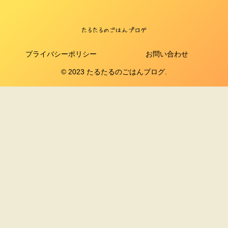
プライバシーポリシー
お問い合わせ
© 2023 たるたるのごはんブログ.