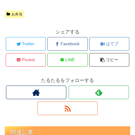
お弁当
シェアする
Twitter
Facebook
はてブ
Pocket
LINE
コピー
たるたるをフォローする
関連記事