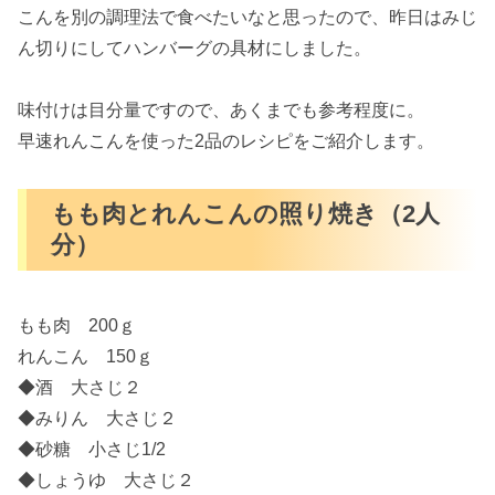
こんを別の調理法で食べたいなと思ったので、昨日はみじ
ん切りにしてハンバーグの具材にしました。
味付けは目分量ですので、あくまでも参考程度に。
早速れんこんを使った2品のレシピをご紹介します。
もも肉とれんこんの照り焼き（2人
分）
もも肉 200ｇ
れんこん 150ｇ
◆酒 大さじ２
◆みりん 大さじ２
◆砂糖 小さじ1/2
◆しょうゆ 大さじ２