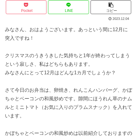
Pocket
LINE
コピー
2023.12.04
みなさん、おはようございます。あっという間に12月に
突入ですね！
クリスマスのうきうきした気持ちと1年が終わってしまう
という寂しさ、私はどちらもあります。
みなさんにとって12月はどんな1カ月でしょうか？
さて今日のお弁当は、卵焼き、れんこんハンバーグ、かぼ
ちゃとベーコンの和風炒めです。隙間にほうれん草のナム
ルとミニトマト（お気に入りのプラムスナック）を入れて
います。
かぼちゃとベーコンの和風炒めは以前紹介しておりますの