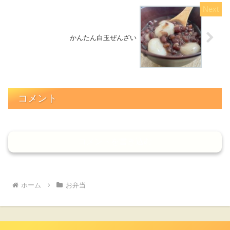
かんたん白玉ぜんざい
コメント
コメントを書き込む
ホーム
お弁当