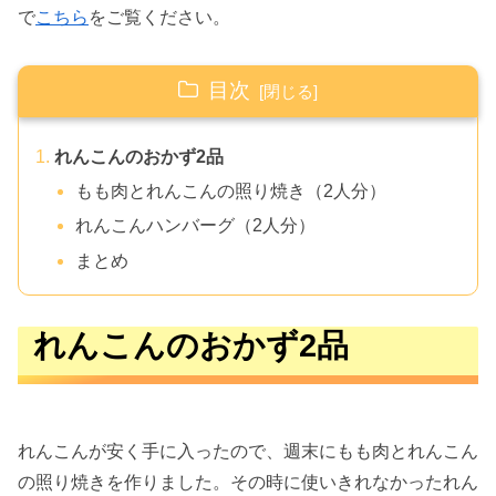
で
こちら
をご覧ください。
目次
れんこんのおかず2品
もも肉とれんこんの照り焼き（2人分）
れんこんハンバーグ（2人分）
まとめ
れんこんのおかず2品
れんこんが安く手に入ったので、週末にもも肉とれんこん
の照り焼きを作りました。その時に使いきれなかったれん