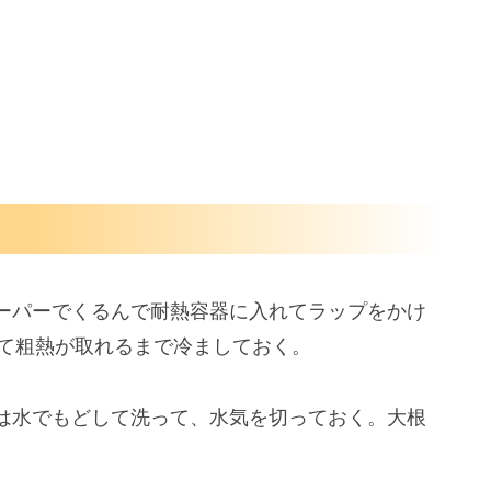
ーパーでくるんで耐熱容器に入れてラップをかけ
って粗熱が取れるまで冷ましておく。
は水でもどして洗って、水気を切っておく。大根