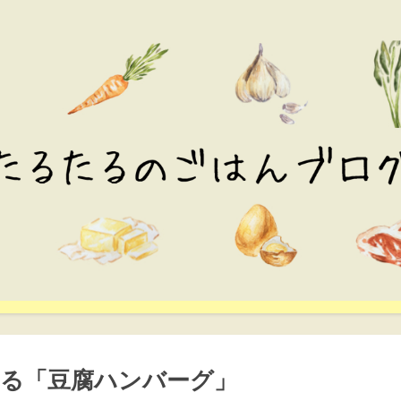
る「豆腐ハンバーグ」