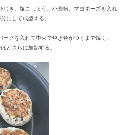
ひじき、塩こしょう、小麦粉、マヨネーズを入れ
等分にして成型する。
バーグを入れて中火で焼き色がつくまで焼く。
分ほどさらに加熱する。