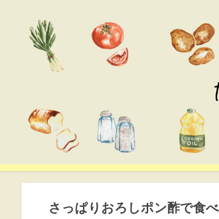
さっぱりおろしポン酢で食べ