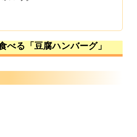
食べる「豆腐ハンバーグ」