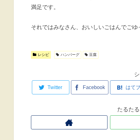
満足です。
それではみなさん、おいしいごはんでごゆ
レシピ
ハンバーグ
豆腐
シ
Twitter
Facebook
はて
たるたる