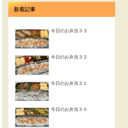
新着記事
今日のお弁当３３
今日のお弁当３２
今日のお弁当３１
今日のお弁当３０