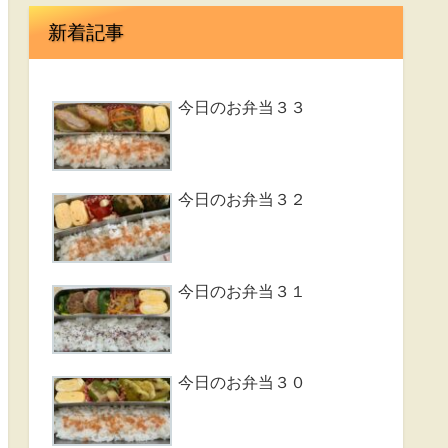
新着記事
今日のお弁当３３
今日のお弁当３２
今日のお弁当３１
今日のお弁当３０