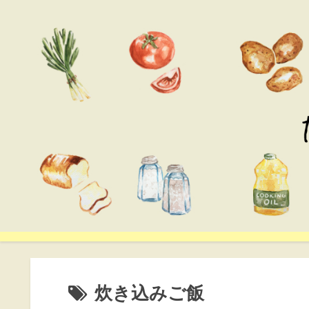
炊き込みご飯